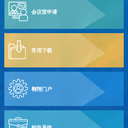
会议室申请
常用下载
翱翔门户
邮电系统