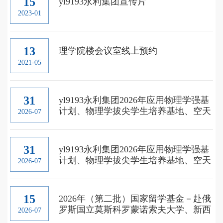
15
yl9193永利集团宣传片
2023-01
13
理学院楼会议室线上预约
2021-05
31
yl9193永利集团2026年应用物理学强基
计划、物理学拔尖学生培养基地、空天
2026-07
应用物理拔尖班选拔结果公...
31
yl9193永利集团2026年应用物理学强基
计划、物理学拔尖学生培养基地、空天
2026-07
应用物理拔尖班分流结果公...
15
2026年（第二批）国家留学基金－赴俄
罗斯国立莫斯科罗蒙诺索夫大学、新西
2026-07
伯利亚国立大学和圣彼得堡彼得...