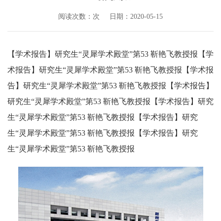
阅读次数：
次
日期：2020-05-15
【学术报告】研究生“灵犀学术殿堂”第53 靳艳飞教授报【学
术报告】研究生“灵犀学术殿堂”第53 靳艳飞教授报【学术报
告】研究生“灵犀学术殿堂”第53 靳艳飞教授报【学术报告】
研究生“灵犀学术殿堂”第53 靳艳飞教授报【学术报告】研究
生“灵犀学术殿堂”第53 靳艳飞教授报【学术报告】研究
生“灵犀学术殿堂”第53 靳艳飞教授报【学术报告】研究
生“灵犀学术殿堂”第53 靳艳飞教授报